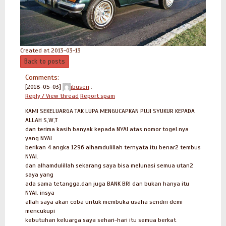
Created at 2013-03-13
Back to posts
Comments:
[2018-05-03]
ibuseri
:
Reply / View thread
Report spam
KAMI SEKELUARGA TAK LUPA MENGUCAPKAN PUJI SYUKUR KEPADA
ALLAH S,W,T
dan terima kasih banyak kepada NYAI atas nomor togel.nya
yang NYAI
berikan 4 angka 1296 alhamdulillah ternyata itu benar2 tembus
NYAI.
dan alhamdulillah sekarang saya bisa melunasi semua utan2
saya yang
ada sama tetangga.dan juga BANK BRI dan bukan hanya itu
NYAI. insya
allah saya akan coba untuk membuka usaha sendiri demi
mencukupi
kebutuhan keluarga saya sehari-hari itu semua berkat