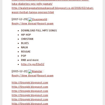
luka-diabetes-qnc-jelly-gamat/
http://walatragamatemaskapsull.blogspot.co.id/2018/02/obat-
wasir-herbal-tanpa-operasi.html
[2017-12-29]
Osazeworld
:
Reply / View thread
Report spam
DOWNLOAD FULL MP3 SONGS
HIP HOP
CHRISTIAN
BLUES
NAIJA
REGGAE
POP
RNB and more
http://q.gs/E0xO2
[2015-12-21]
Alamdar
:
Reply / View thread
Report spam
http://Uroojpk.blogspot.com
http://Uroojpk.blogspot.com
http://Uroojpk.blogspot.com
http://Uroojpk.blogspot.com
http://Uroojpk.blogspot.com
http://Uroojpk.blogspot.com