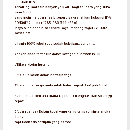
bantuan NYAI..
sekali lagi makasih banyak ya NYAI… bagi saudara yang suka
main togel
yang ingin merubah nasib seperti saya silahkan hubungi NYAI
RONGGENG,,di no (((085-286-344-499)))
insya allah anda bisa seperti saya…menang togel 275 JUTA ,
wassalam.
dijamin 100% jebol saya sudah buktikan...sendiri....
Apakah anda termasuk dalam kategori di bawah ini !!!!
1"Dikejar-kejar hutang
2"Selaluh kalah dalam bermain togel
3"Barang berharga anda udah habis terjual Buat judi togel
4"Anda udah kemana-mana tapi tidak menghasilkan solusi yg
tepat
5"Udah banyak Dukun togel yang kamu tempati minta angka
jitunya
tapi tidak ada satupun yang berhasil..