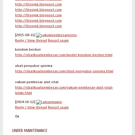
http://Uroojpk.blogspot.com
http://Uroojpk.blogspot.com
http://Uroojpk.blogspot.com
http://Uroojpk.blogspot.com
http://Uroojpk.blogspot.com
[2015-06-11]
vakumpembesarpenis
:
Reply / View thread
Report spam
kondom berduri
http://obatkuatpembesar.com/model-kondom-berduri.html
obat penyubur sperma
http://obatkuatpembesar.com/obat-penyubur-sperma.html
vakum pembesar alat vital
http://obatkuatpembesar.com/vakum-pembesar-alat-vital-
lelaki.html
[2014-10-12]
Lalparmawia
:
Reply / View thread
Report spam
Ok
UNDER MAINTENANCE