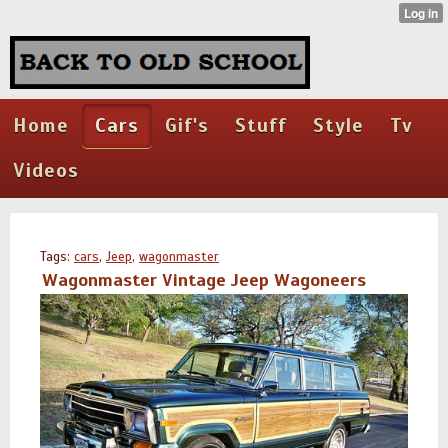
Home
Cars
Gif's
Stuff
Style
Tv
Videos
Tags:
cars
,
Jeep
,
wagonmaster
Wagonmaster Vintage Jeep Wagoneers