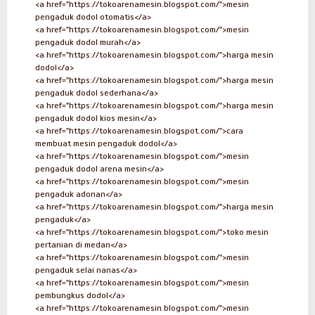
<a href="https://tokoarenamesin.blogspot.com/">mesin
pengaduk dodol otomatis</a>
<a href="https://tokoarenamesin.blogspot.com/">mesin
pengaduk dodol murah</a>
<a href="https://tokoarenamesin.blogspot.com/">harga mesin
dodol</a>
<a href="https://tokoarenamesin.blogspot.com/">harga mesin
pengaduk dodol sederhana</a>
<a href="https://tokoarenamesin.blogspot.com/">harga mesin
pengaduk dodol kios mesin</a>
<a href="https://tokoarenamesin.blogspot.com/">cara
membuat mesin pengaduk dodol</a>
<a href="https://tokoarenamesin.blogspot.com/">mesin
pengaduk dodol arena mesin</a>
<a href="https://tokoarenamesin.blogspot.com/">mesin
pengaduk adonan</a>
<a href="https://tokoarenamesin.blogspot.com/">harga mesin
pengaduk</a>
<a href="https://tokoarenamesin.blogspot.com/">toko mesin
pertanian di medan</a>
<a href="https://tokoarenamesin.blogspot.com/">mesin
pengaduk selai nanas</a>
<a href="https://tokoarenamesin.blogspot.com/">mesin
pembungkus dodol</a>
<a href="https://tokoarenamesin.blogspot.com/">mesin