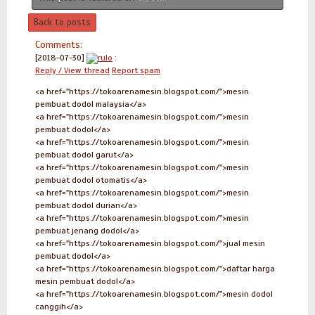
Back to posts
Comments:
[2018-07-30]
rulo
:
Reply / View thread
Report spam
<a href="https://tokoarenamesin.blogspot.com/">mesin
pembuat dodol malaysia</a>
<a href="https://tokoarenamesin.blogspot.com/">mesin
pembuat dodol</a>
<a href="https://tokoarenamesin.blogspot.com/">mesin
pembuat dodol garut</a>
<a href="https://tokoarenamesin.blogspot.com/">mesin
pembuat dodol otomatis</a>
<a href="https://tokoarenamesin.blogspot.com/">mesin
pembuat dodol durian</a>
<a href="https://tokoarenamesin.blogspot.com/">mesin
pembuat jenang dodol</a>
<a href="https://tokoarenamesin.blogspot.com/">jual mesin
pembuat dodol</a>
<a href="https://tokoarenamesin.blogspot.com/">daftar harga
mesin pembuat dodol</a>
<a href="https://tokoarenamesin.blogspot.com/">mesin dodol
canggih</a>