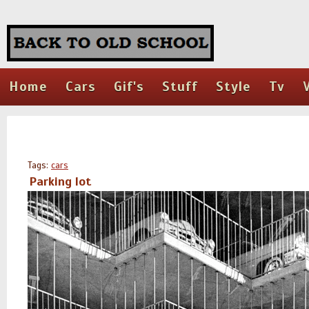
Home
Cars
Gif's
Stuff
Style
Tv
Tags:
cars
Parking lot