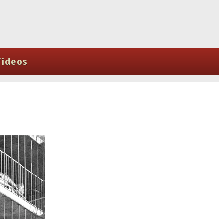
Videos