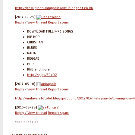
http://pesugihanuanggaibsakti.blogspot.co.id/
[2017-12-29]
Osazeworld
:
Reply / View thread
Report spam
DOWNLOAD FULL MP3 SONGS
HIP HOP
CHRISTIAN
BLUES
NAIJA
REGGAE
POP
RNB and more
http://q.gs/E0xO2
[2017-03-10]
ankagoib
:
Reply / View thread
Report spam
http://malaysiatoto6d.blogspot.co.id/2017/03/malaysia-toto-magnum-4
[2016-08-28]
settings2
:
Reply / View thread
Report spam
take a look at