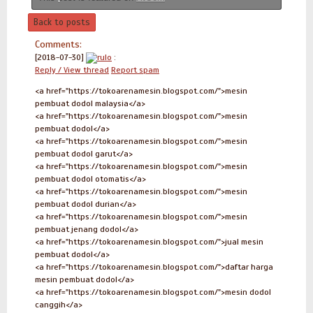
Back to posts
Comments:
[2018-07-30]
rulo
:
Reply / View thread
Report spam
<a href="https://tokoarenamesin.blogspot.com/">mesin
pembuat dodol malaysia</a>
<a href="https://tokoarenamesin.blogspot.com/">mesin
pembuat dodol</a>
<a href="https://tokoarenamesin.blogspot.com/">mesin
pembuat dodol garut</a>
<a href="https://tokoarenamesin.blogspot.com/">mesin
pembuat dodol otomatis</a>
<a href="https://tokoarenamesin.blogspot.com/">mesin
pembuat dodol durian</a>
<a href="https://tokoarenamesin.blogspot.com/">mesin
pembuat jenang dodol</a>
<a href="https://tokoarenamesin.blogspot.com/">jual mesin
pembuat dodol</a>
<a href="https://tokoarenamesin.blogspot.com/">daftar harga
mesin pembuat dodol</a>
<a href="https://tokoarenamesin.blogspot.com/">mesin dodol
canggih</a>