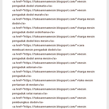
<a href="https://tokoarenamesin.blogspot.com/">mesin
pengaduk dodol otomatis</a>
<a href="https://tokoarenamesin.blogspot.com/">mesin
pengaduk dodol murah</a>
<a href="https://tokoarenamesin.blogspot.com/">harga mesin
dodol</a>
<a href="https://tokoarenamesin.blogspot.com/">harga mesin
pengaduk dodol sederhana</a>
<a href="https://tokoarenamesin.blogspot.com/">harga mesin
pengaduk dodol kios mesin</a>
<a href="https://tokoarenamesin.blogspot.com/">cara
membuat mesin pengaduk dodol</a>
<a href="https://tokoarenamesin.blogspot.com/">mesin
pengaduk dodol arena mesin</a>
<a href="https://tokoarenamesin.blogspot.com/">mesin
pengaduk adonan</a>
<a href="https://tokoarenamesin.blogspot.com/">harga mesin
pengaduk</a>
<a href="https://tokoarenamesin.blogspot.com/">toko mesin
pertanian di medan</a>
<a href="https://tokoarenamesin.blogspot.com/">mesin
pengaduk selai nanas</a>
<a href="https://tokoarenamesin.blogspot.com/">mesin
pembungkus dodol</a>
<a href="https://tokoarenamesin.blogspot.com/">mesin