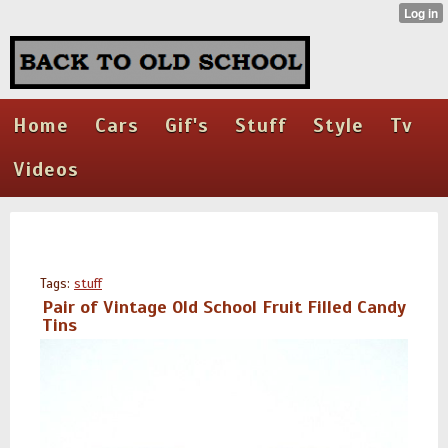
Home
Cars
Gif's
Stuff
Style
Tv
Videos
Tags:
stuff
Pair of Vintage Old School Fruit Filled Candy
Tins